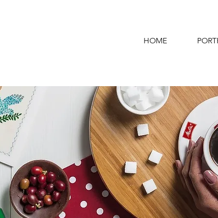
HOME
PORT