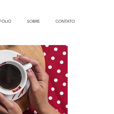
FÓLIO
SOBRE
CONTATO