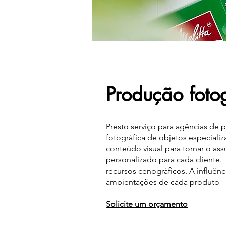
Produção fotog
Presto serviço para agências de
fotográfica de objetos especializ
conteúdo visual para tornar o as
personalizado para cada cliente.
recursos cenográficos. A influênc
ambientações de cada produto
Solicite um orçamento